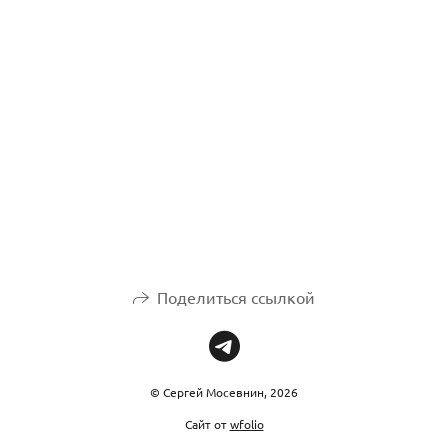
Поделиться ссылкой
© Сергей Мосевнин, 2026
Сайт от
wfolio